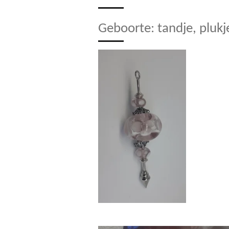
Geboorte: tandje, pluk