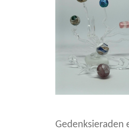
Gedenksieraden