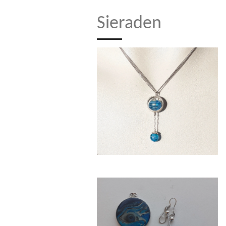
Sieraden