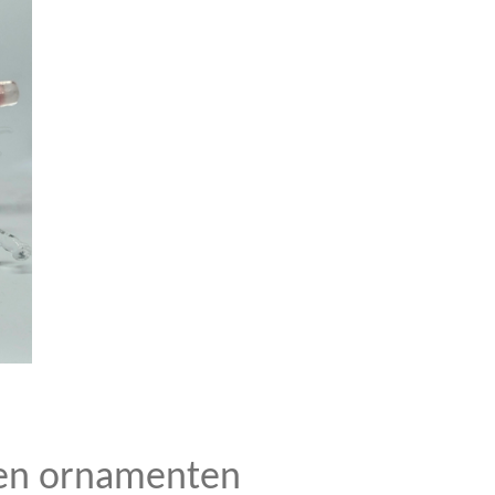
 en ornamenten