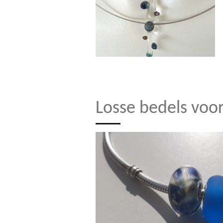
Losse bedels voor