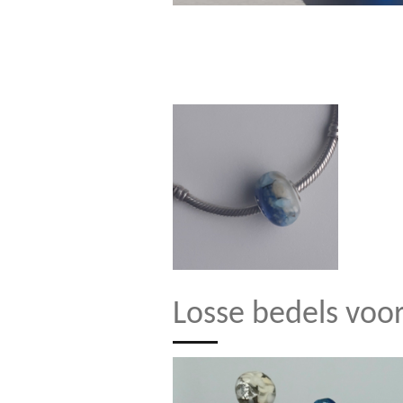
Losse bedels voor