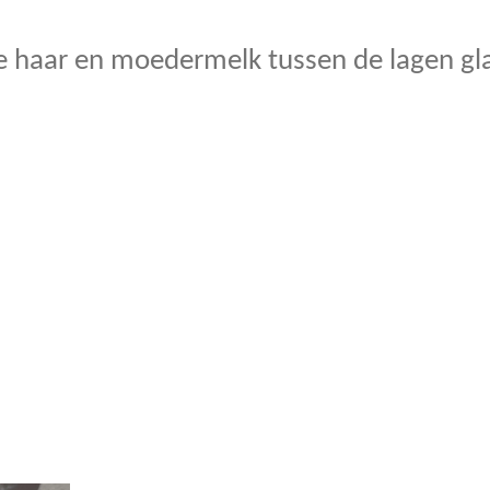
je haar en moedermelk tussen de lagen gla