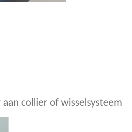
 aan collier of wisselsysteem