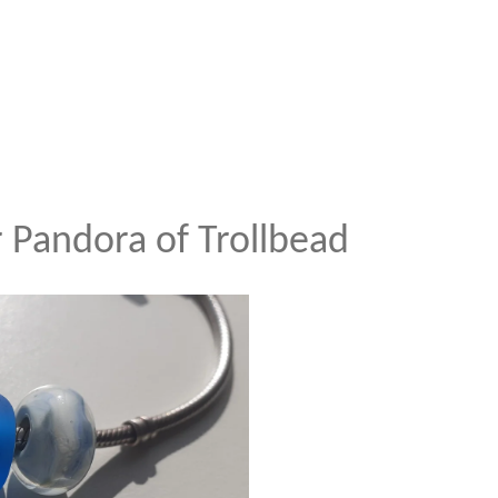
 Pandora of Trollbead