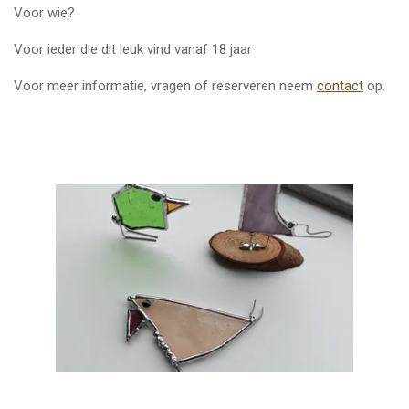
Voor wie?
Voor ieder die dit leuk vind vanaf 18 jaar
Voor meer informatie, vragen of reserveren neem
contact
op.