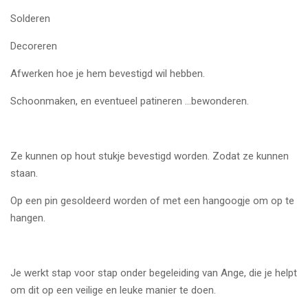
Solderen
Decoreren
Afwerken hoe je hem bevestigd wil hebben.
Schoonmaken, en eventueel patineren ...bewonderen.
Ze kunnen op hout stukje bevestigd worden. Zodat ze kunnen
staan.
Op een pin gesoldeerd worden of met een hangoogje om op te
hangen.
Je werkt stap voor stap onder begeleiding van Ange, die je helpt
om dit op een veilige en leuke manier te doen.